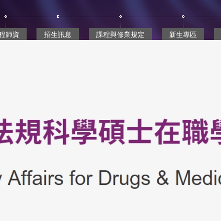
程師資
招生訊息
課程與修業規定
新生專區