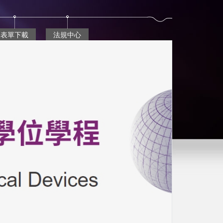
表單下載
法規中心