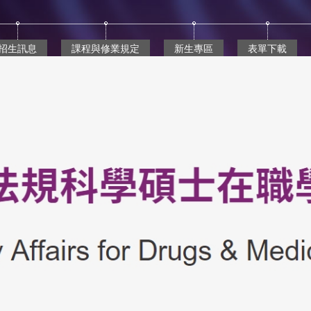
招生訊息
課程與修業規定
新生專區
表單下載