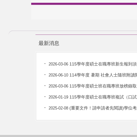
最新消息
115學年度碩士在職專班新生報到
2026-03-06
114學年度 暑期 社會人士隨班附
2026-06-10
115學年度碩士班在職專班放榜錄
2026-03-06
115學年度碩士在職專班複試（口
2026-01-19
(重要文件！請申請者先閱讀)學位考
2025-02-08