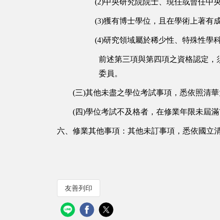
(2)中央研究院院士、現任或曾任
(3)獲有博士學位，且在學術上著有
(4)研究領域屬於稀少性、特殊性
前述第三項與第四項之資格認定，
委員。
(三)其他未盡之學位考試事項，悉依照清
(四)學位考試不及格者，在修業年限未屆
六、修業其他事項：其他未訂事項，悉依國立
友善列印