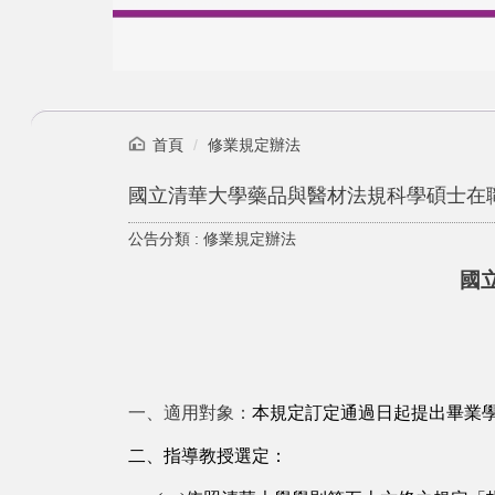
首頁
修業規定辦法
國立清華大學藥品與醫材法規科學碩士在
公告分類 :
修業規定辦法
國
一、適用對象：
本規定訂定通過日起提出畢業
二、指導教授選定：