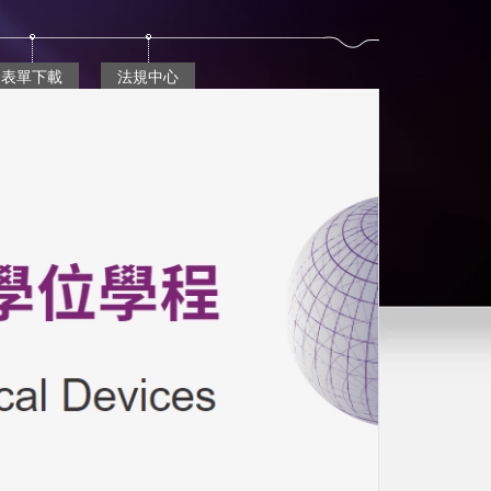
表單下載
法規中心