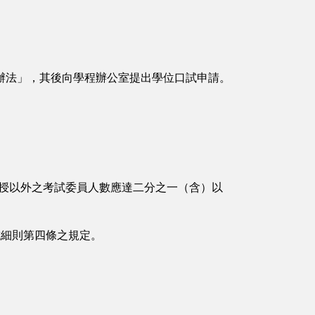
辦法」，其後向學程辦公室提出學位口試申請。
教授以外之考試委員人數應達二分之一（含）以
試細則第四條之規定。