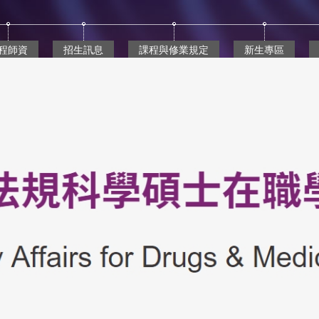
程師資
招生訊息
課程與修業規定
新生專區