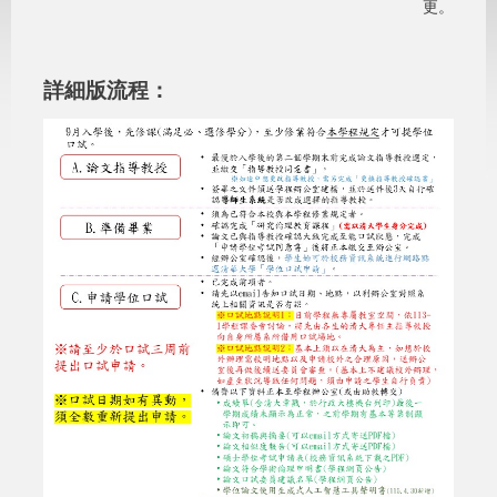
更。
詳細版流程：